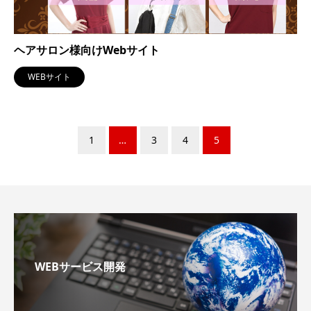
ヘアサロン様向けWebサイト
WEBサイト
1
…
3
4
5
WEBサービス開発