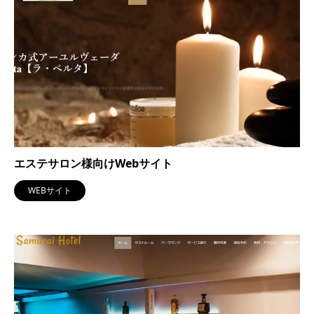
エステサロン様向けWebサイト
WEBサイト