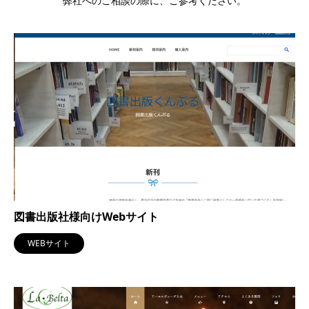
弊社へのご相談の際に、ご参考ください。
図書出版社様向けWebサイト
WEBサイト