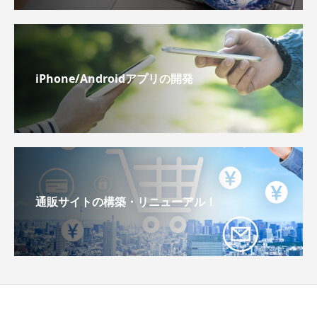
iPhone/Androidアプリの開発
通販サイトの構築・リニューアル！