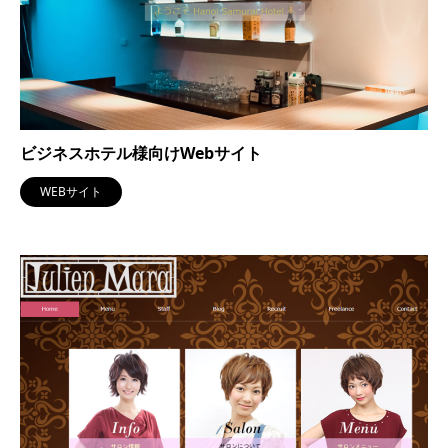
ビジネスホテル様向けWebサイト
WEBサイト