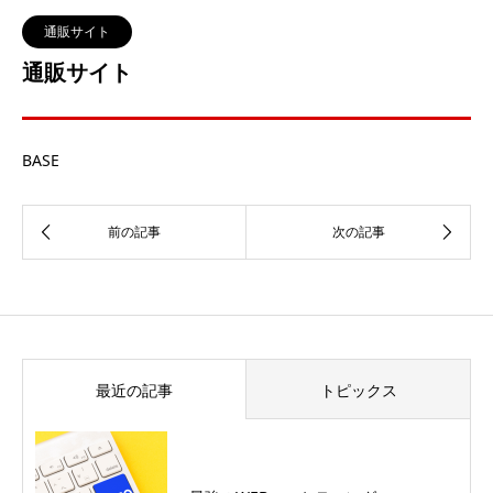
通販サイト
通販サイト
BASE
最近の記事
トピックス