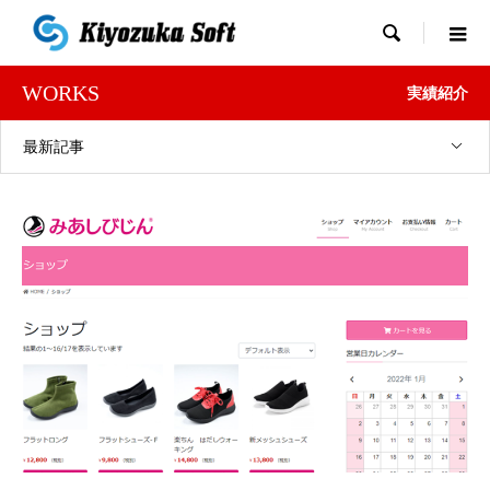

WORKS
実績紹介
最新記事