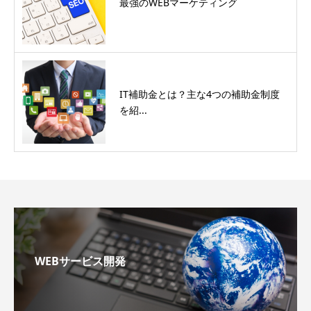
最強のWEBマーケティング
IT補助金とは？主な4つの補助金制度
を紹...
WEBサービス開発