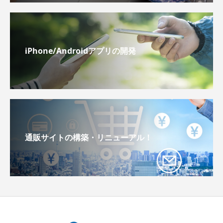
iPhone/Androidアプリの開発
通販サイトの構築・リニューアル！